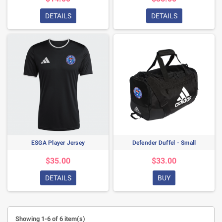
DETAILS
DETAILS
ESGA Player Jersey
Defender Duffel - Small
$35.00
$33.00
DETAILS
BUY
Showing 1-6 of 6 item(s)